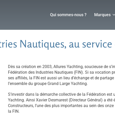
Qui sommes-nous ?
Marques
ries Nautiques, au service 
Dès sa création en 2003, Allures Yachting, soucieuse de s’in
Fédération des Industries Nautiques (FIN). Si sa vocation p
ses affiliés, la FIN est aussi un lieu d’échange et de parta
l’ensemble du groupe Grand Large Yachting.
S’investir dans la démarche collective de la Fédération est 
Yachting. Ainsi
Xavier Desmarest (Directeur Général) a été
Constructeurs, l’une des plus importantes au sein des onze
la FIN.